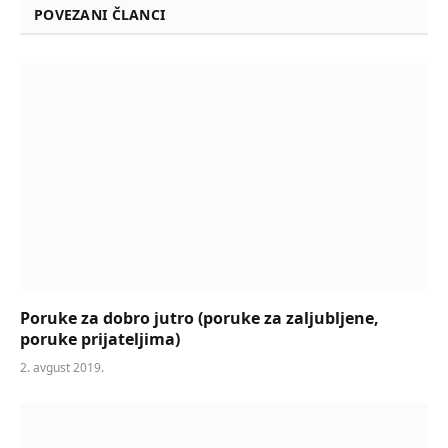
POVEZANI ČLANCI
Poruke za dobro jutro (poruke za zaljubljene,
poruke prijateljima)
2. avgust 2019.