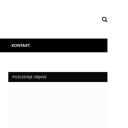
KONTAKT
POSLEDNJE OBJAVE