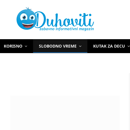
KORISNO
SLOBODNO VREME
KUTAK ZA DECU