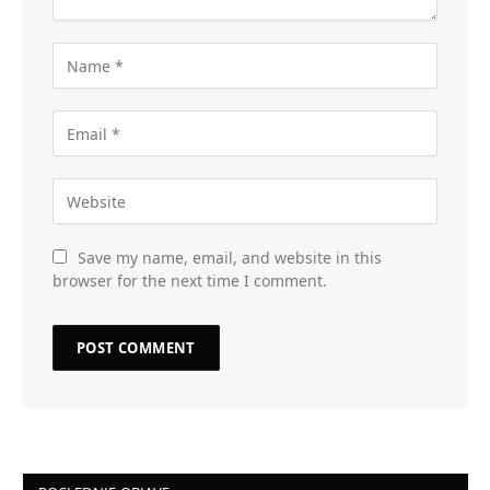
Save my name, email, and website in this
browser for the next time I comment.