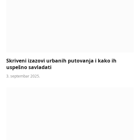
Skriveni izazovi urbanih putovanja i kako ih
uspešno savladati
3. septembar 2025.