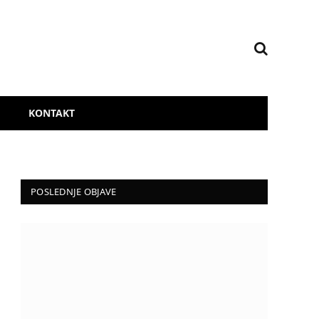
KONTAKT
POSLEDNJE OBJAVE