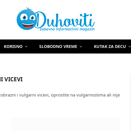
KORISNO
SLOBODNO VREME
KUTAK ZA DECU
I VICEVI
obrazni i vulgarni vicevi, oprostite na vulgarnostima ali nije