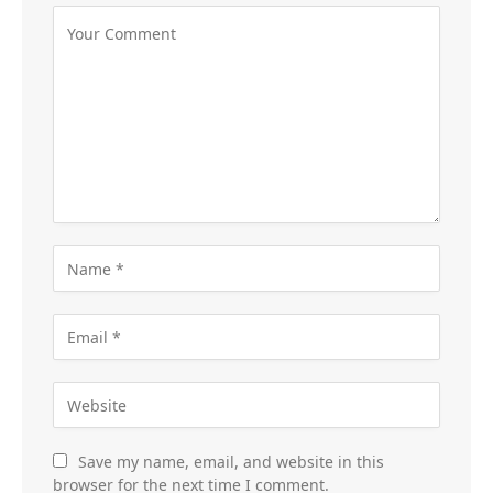
Save my name, email, and website in this
browser for the next time I comment.