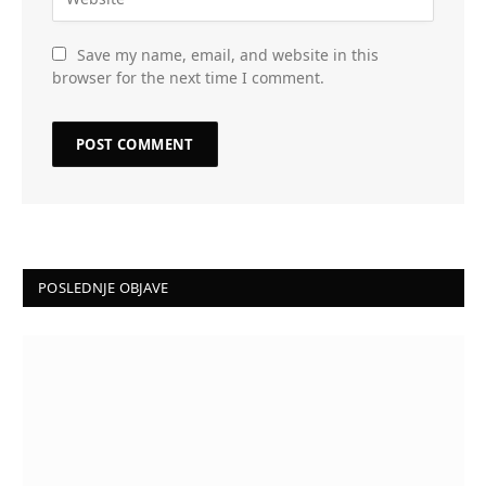
Save my name, email, and website in this
browser for the next time I comment.
POSLEDNJE OBJAVE