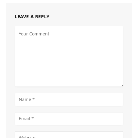
LEAVE A REPLY