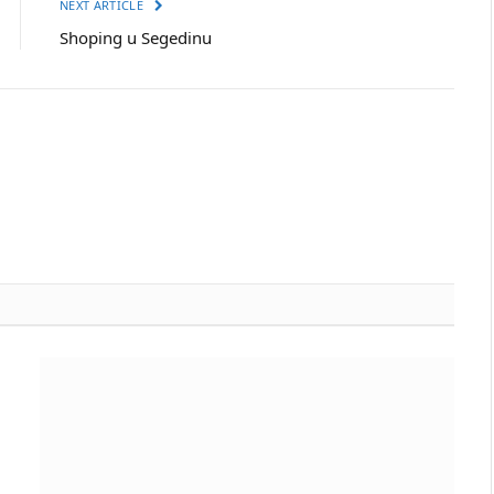
NEXT ARTICLE
Shoping u Segedinu