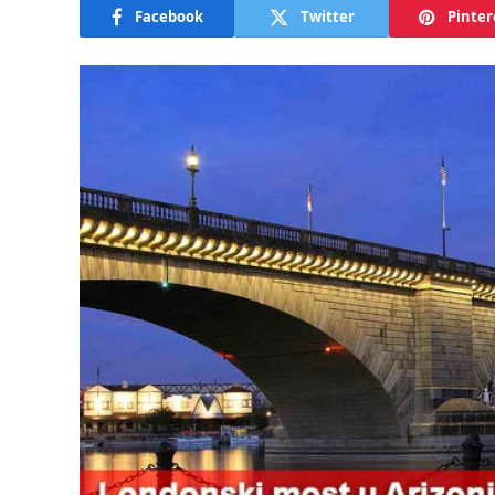
Facebook
Twitter
Pinter