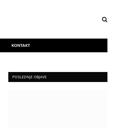
KONTAKT
POSLEDNJE OBJAVE