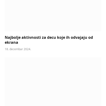
Najbolje aktivnosti za decu koje ih odvajaju od
ekrana
18. decembar 2024.