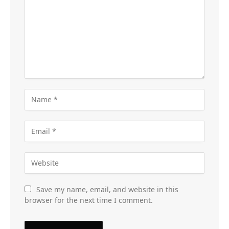
Save my name, email, and website in this
browser for the next time I comment.