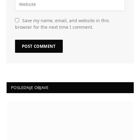
Save my name, email, and website in this
browser for the next time I comment.
POSLEDNJE OBJAVE