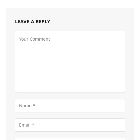
LEAVE A REPLY