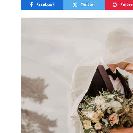
Facebook
Twitter
Pinter