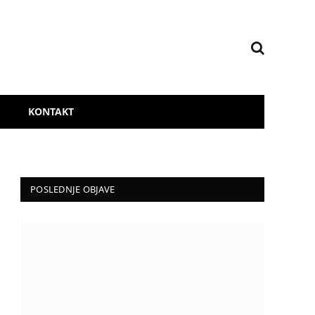
KONTAKT
POSLEDNJE OBJAVE