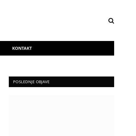
KONTAKT
POSLEDNJE OBJAVE