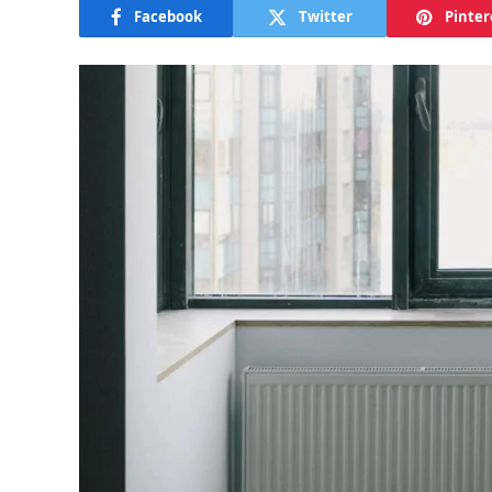
Facebook
Twitter
Pinter