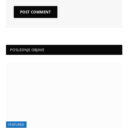
POSLEDNJE OBJAVE
FEATURED