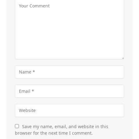
Save my name, email, and website in this
browser for the next time I comment.