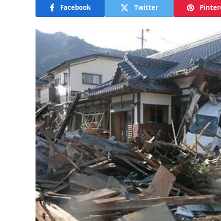
Facebook
Twitter
Pinter