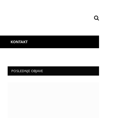
KONTAKT
POSLEDNJE OBJAVE