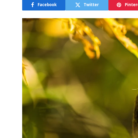
Facebook
Twitter
Pinter