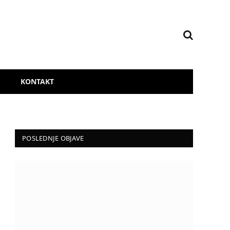
KONTAKT
POSLEDNJE OBJAVE