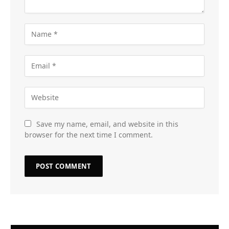
Save my name, email, and website in this
browser for the next time I comment.