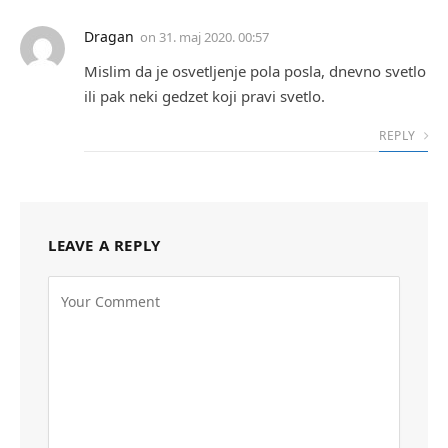
Dragan
on
31. maj 2020. 00:57
Mislim da je osvetljenje pola posla, dnevno svetlo
ili pak neki gedzet koji pravi svetlo.
REPLY
LEAVE A REPLY