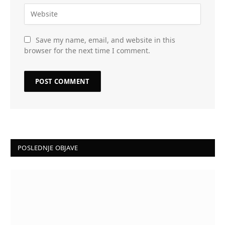
Save my name, email, and website in this
browser for the next time I comment.
POSLEDNJE OBJAVE