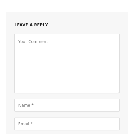
LEAVE A REPLY