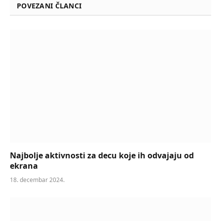
POVEZANI ČLANCI
Najbolje aktivnosti za decu koje ih odvajaju od
ekrana
18. decembar 2024.