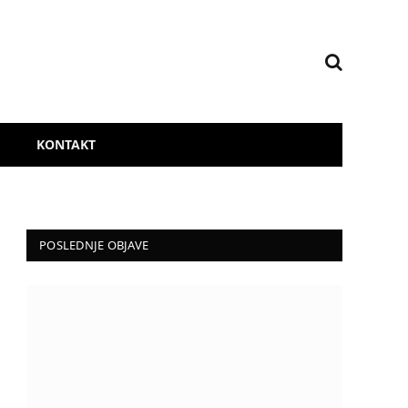
KONTAKT
POSLEDNJE OBJAVE