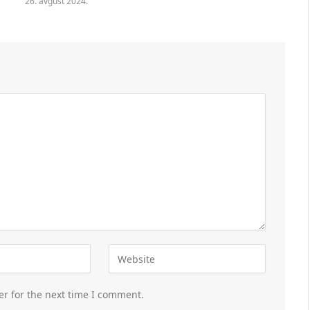
26. avgust 2024.
er for the next time I comment.