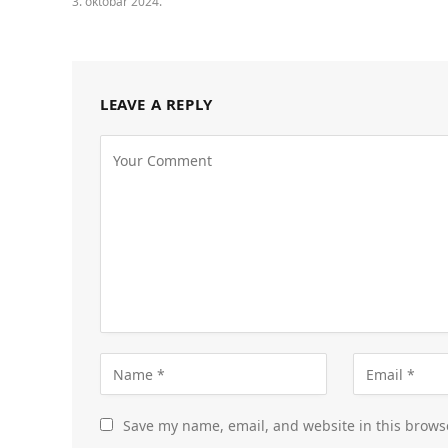
3. oktobar 2024.
LEAVE A REPLY
Save my name, email, and website in this brows