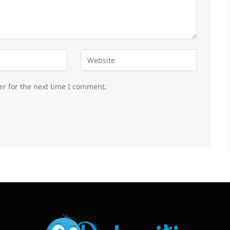
er for the next time I comment.