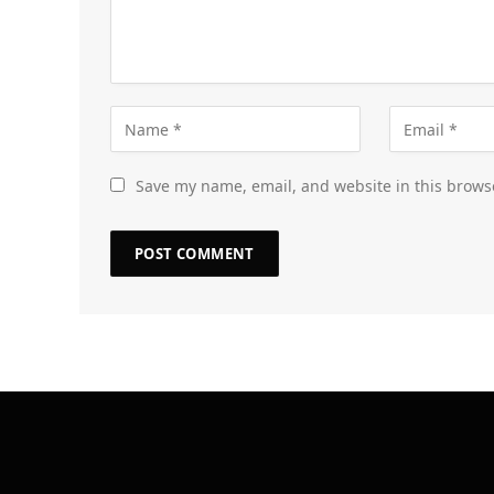
Save my name, email, and website in this brows