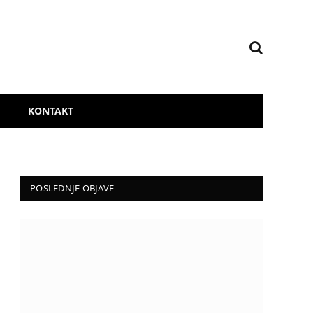
KONTAKT
POSLEDNJE OBJAVE