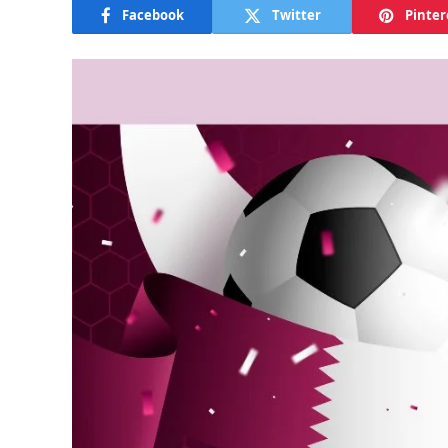
Facebook
Twitter
Pinter