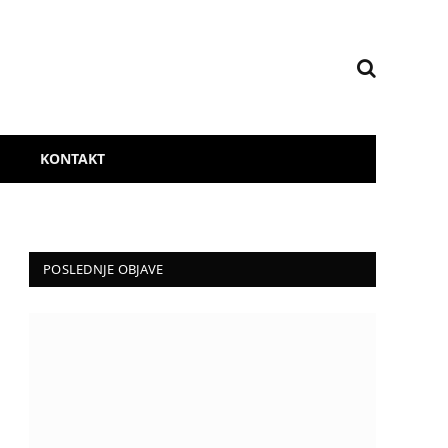
KONTAKT
POSLEDNJE OBJAVE