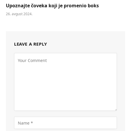
Upoznajte čoveka koji je promenio boks
26. avgust 2024.
LEAVE A REPLY