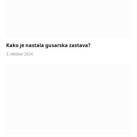
Kako je nastala gusarska zastava?
3. oktobar 2024.