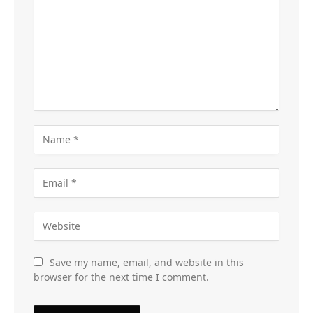
Save my name, email, and website in this
browser for the next time I comment.