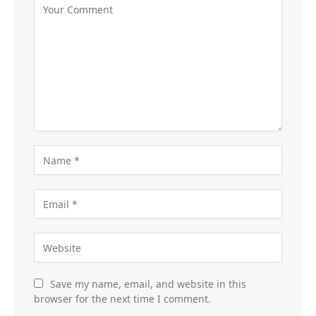
Save my name, email, and website in this
browser for the next time I comment.