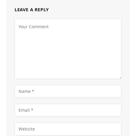
LEAVE A REPLY