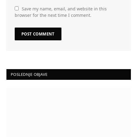
Save my name, email, and website in this
browser for the next time I comment.
POSLEDNJE OBJAVE