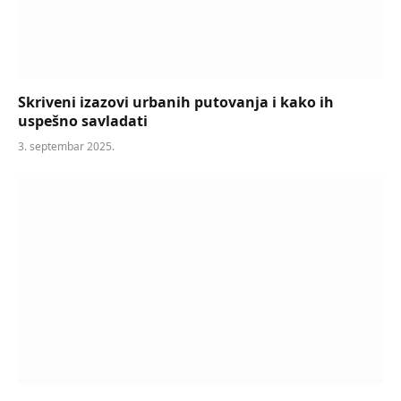
Skriveni izazovi urbanih putovanja i kako ih
uspešno savladati
3. septembar 2025.