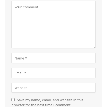
Save my name, email, and website in this
browser for the next time I comment.