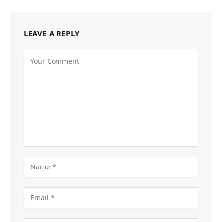
LEAVE A REPLY