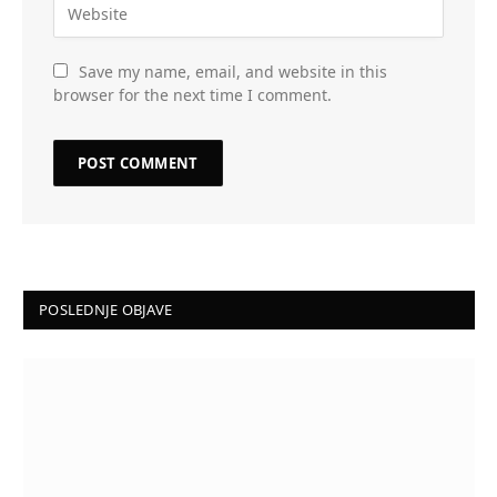
Save my name, email, and website in this
browser for the next time I comment.
POSLEDNJE OBJAVE