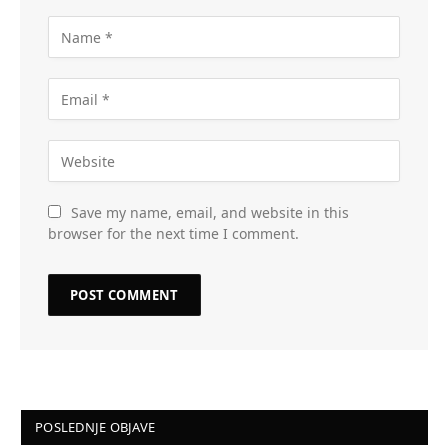
Save my name, email, and website in this
browser for the next time I comment.
POSLEDNJE OBJAVE