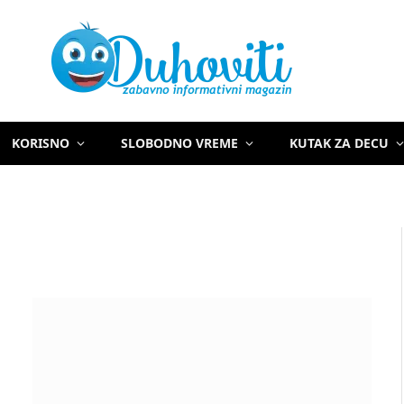
KORISNO
SLOBODNO VREME
KUTAK ZA DECU