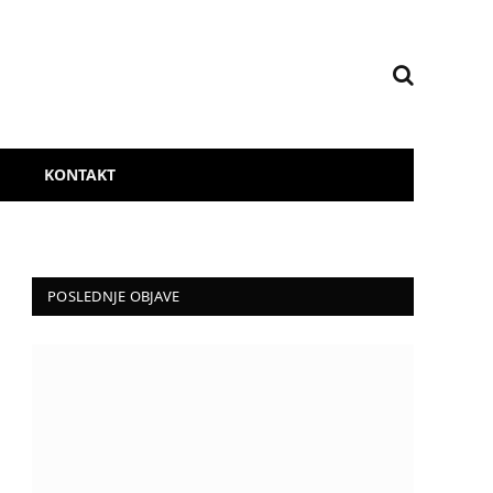
KONTAKT
POSLEDNJE OBJAVE