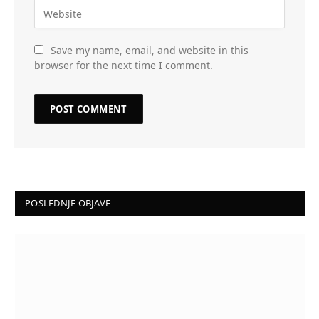
Save my name, email, and website in this
browser for the next time I comment.
POSLEDNJE OBJAVE