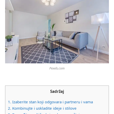
Pexels.com
Sadržaj
1.
Izaberite stan koji odgovara i partneru i vama
2.
Kombinujte i uskladite ideje i stilove