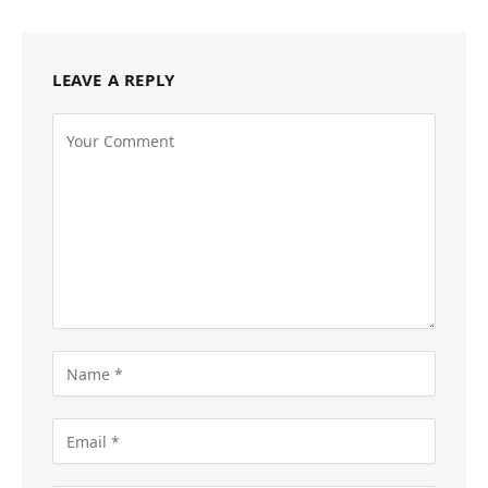
LEAVE A REPLY