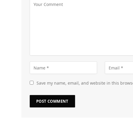
Save my name, email, and website in this brows