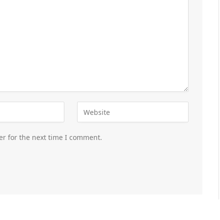
er for the next time I comment.