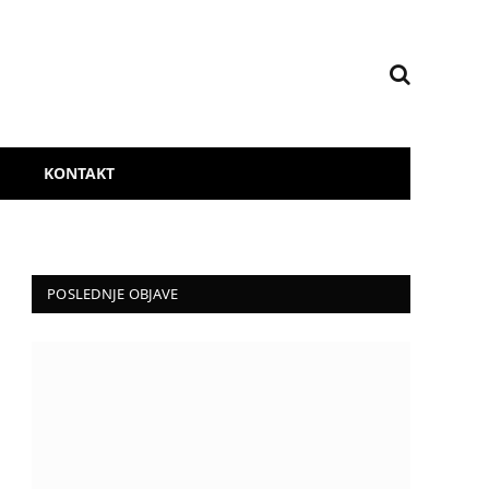
KONTAKT
POSLEDNJE OBJAVE