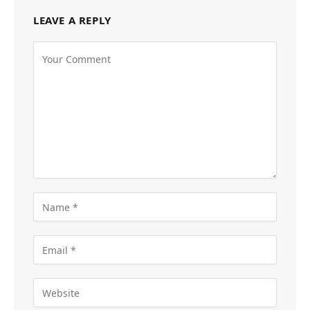
LEAVE A REPLY