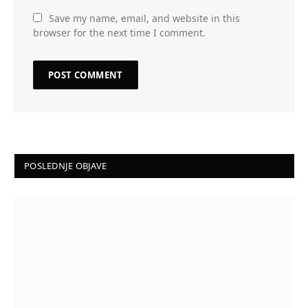
Save my name, email, and website in this
browser for the next time I comment.
POSLEDNJE OBJAVE