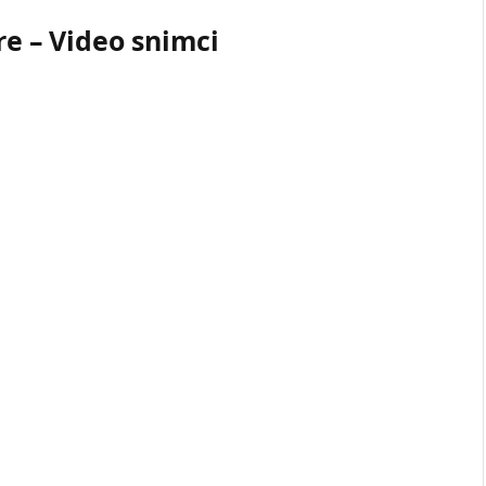
e – Video snimci