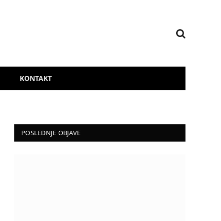
KONTAKT
POSLEDNJE OBJAVE