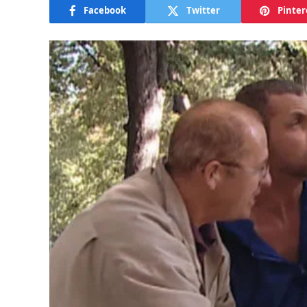
Facebook
Twitter
Pinter