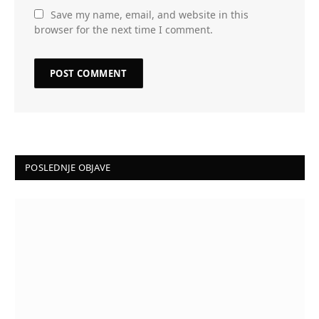
Save my name, email, and website in this
browser for the next time I comment.
POSLEDNJE OBJAVE