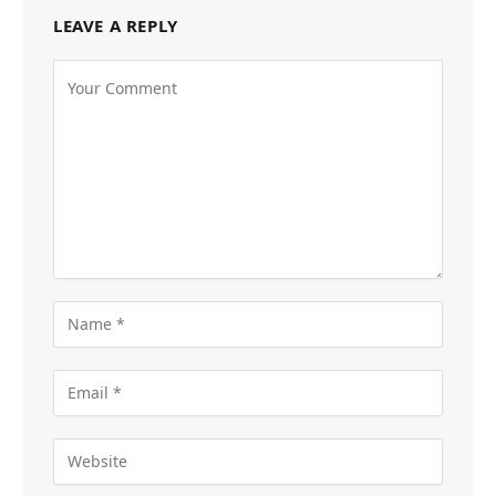
LEAVE A REPLY