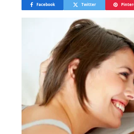
Facebook
Twitter
Pinter