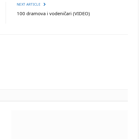
NEXT ARTICLE
100 dramova i vodeničari (VIDEO)