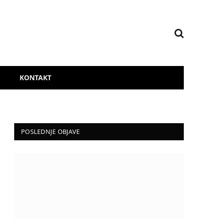
KONTAKT
POSLEDNJE OBJAVE