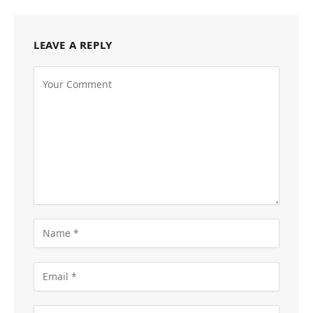
LEAVE A REPLY