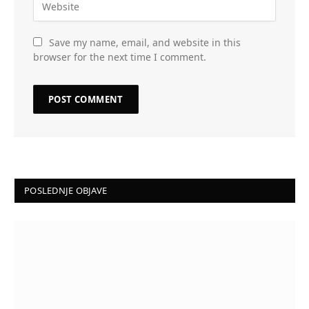
Save my name, email, and website in this
browser for the next time I comment.
POSLEDNJE OBJAVE