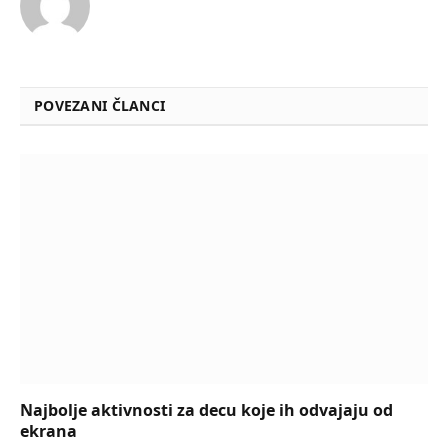
POVEZANI ČLANCI
Najbolje aktivnosti za decu koje ih odvajaju od
ekrana