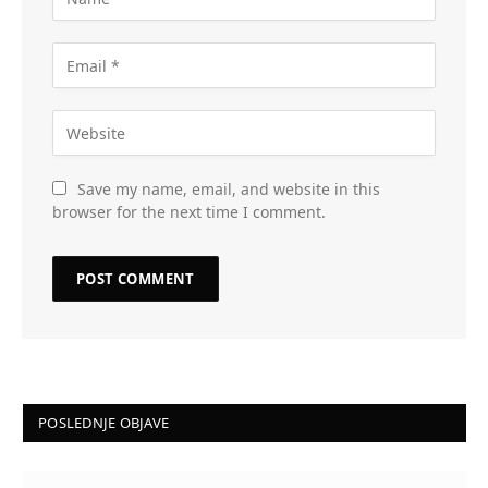
Save my name, email, and website in this
browser for the next time I comment.
POSLEDNJE OBJAVE