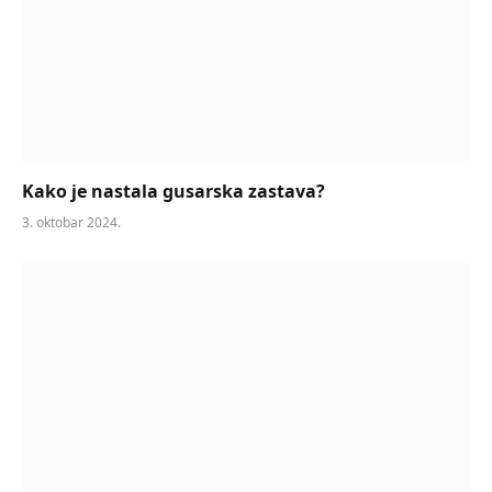
Kako je nastala gusarska zastava?
3. oktobar 2024.