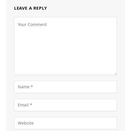
LEAVE A REPLY