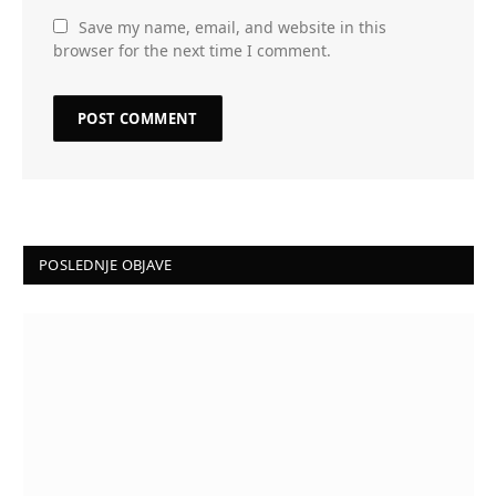
Save my name, email, and website in this
browser for the next time I comment.
POSLEDNJE OBJAVE