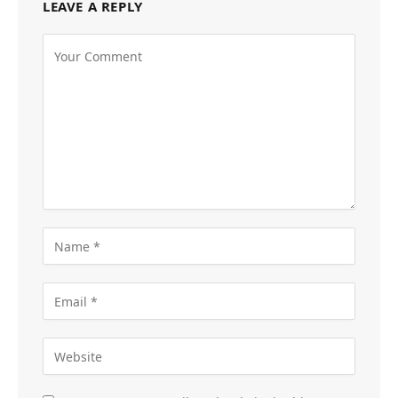
LEAVE A REPLY