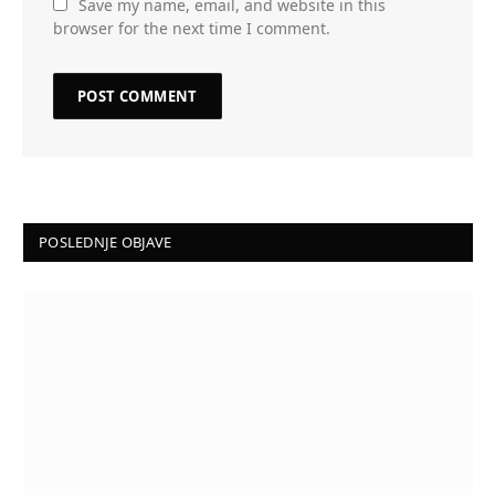
Save my name, email, and website in this
browser for the next time I comment.
POSLEDNJE OBJAVE