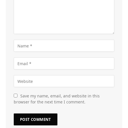
Save my name, email, and website in this
browser for the next time I comment.