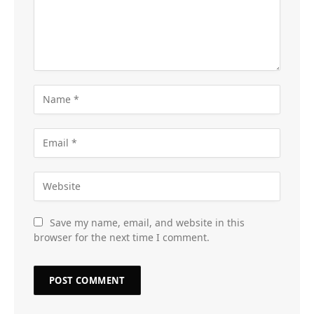
Save my name, email, and website in this
browser for the next time I comment.