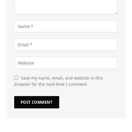
Save my name, email, and website in this
browser for the next time I comment.