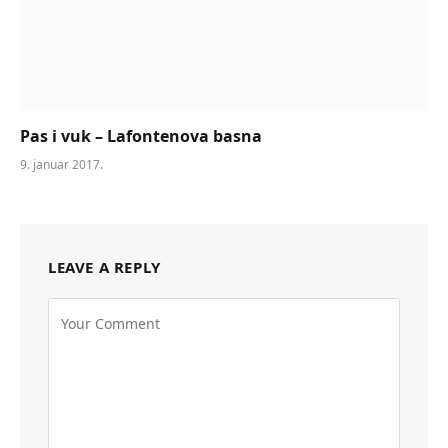
Pas i vuk – Lafontenova basna
9. januar 2017.
LEAVE A REPLY