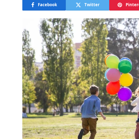
Facebook
Twitter
Pinter