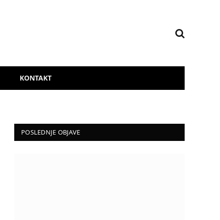
KONTAKT
POSLEDNJE OBJAVE