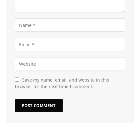
Save my name, email, and website in this
browser for the next time I comment.