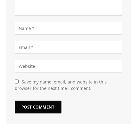
Save my name, email, and website in this
browser for the next time I comment.