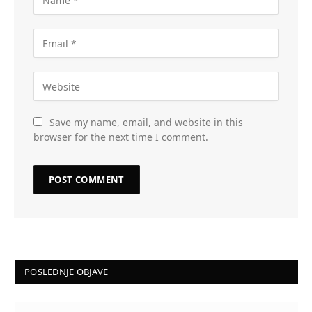
Save my name, email, and website in this
browser for the next time I comment.
POSLEDNJE OBJAVE