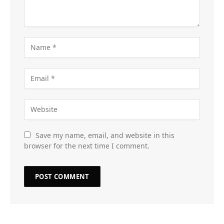
Save my name, email, and website in this
browser for the next time I comment.