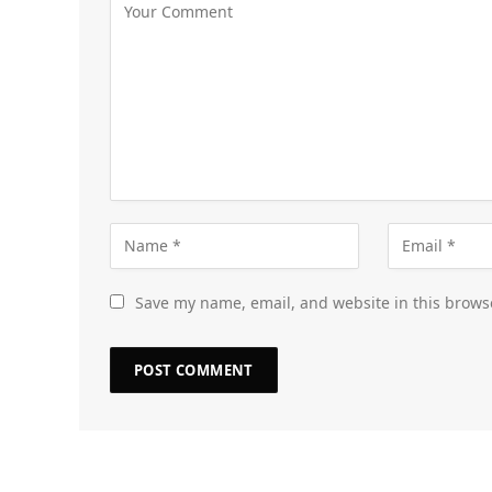
Save my name, email, and website in this brows