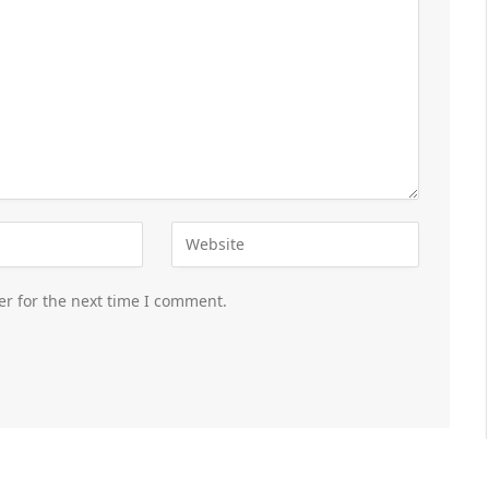
er for the next time I comment.