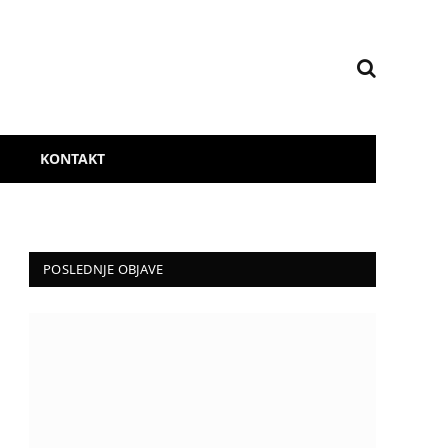
KONTAKT
POSLEDNJE OBJAVE