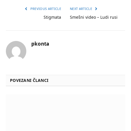
PREVIOUS ARTICLE
NEXT ARTICLE
Stigmata
Smešni video – Ludi rusi
pkonta
POVEZANI ČLANCI