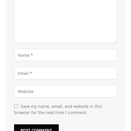
Save my name, email, and website in this
browser for the next time I comment.