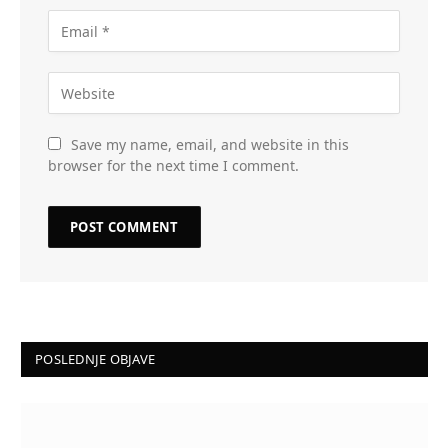
Save my name, email, and website in this
browser for the next time I comment.
POSLEDNJE OBJAVE