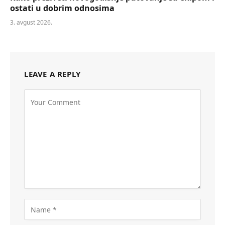
ostati u dobrim odnosima
3. avgust 2026.
LEAVE A REPLY