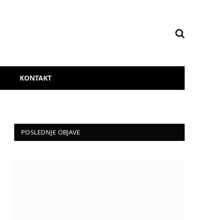
KONTAKT
POSLEDNJE OBJAVE